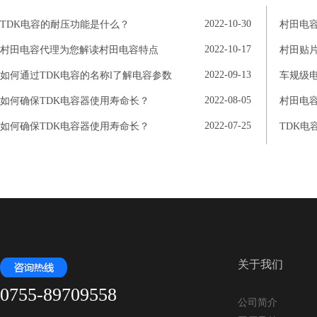
2022-10-30
TDK电容的耐压功能是什么？
村田电
2022-10-17
村田电容代理为您解读村田电容特点
村田贴
2022-09-13
如何通过TDK电容的名称l了解电容参数
车规级
2022-08-05
如何确保TDK电容器使用寿命长？
村田电
2022-07-25
如何确保TDK电容器使用寿命长？
TDK电
关于我们
0755-89709558
公司简介