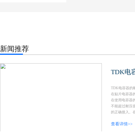
新闻推荐
TDK
TDK电容器
在贴片电容器
在使用电容器
不能超过耐压
的正确接入。在
查看详情>>