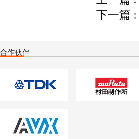
下一篇 
合作伙伴